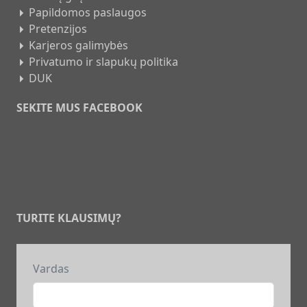
Papildomos paslaugos
Pretenzijos
Karjeros galimybės
Privatumo ir slapukų politika
DUK
SEKITE MUS FACEBOOK
TURITE KLAUSIMŲ?
Vardas