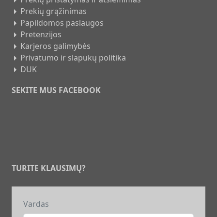
Prekių grąžinimas
Papildomos paslaugos
Pretenzijos
Karjeros galimybės
Privatumo ir slapukų politika
DUK
SEKITE MUS FACEBOOK
TURITE KLAUSIMŲ?
Vardas