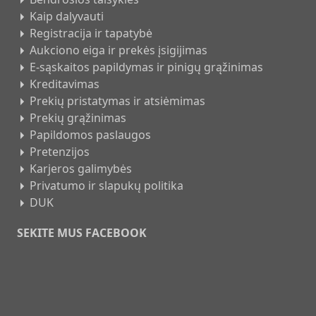
Kaip dalyvauti
Registracija ir tapatybė
Aukciono eiga ir prekės įsigijimas
E-sąskaitos papildymas ir pinigų grąžinimas
Kreditavimas
Prekių pristatymas ir atsiėmimas
Prekių grąžinimas
Papildomos paslaugos
Pretenzijos
Karjeros galimybės
Privatumo ir slapukų politika
DUK
SEKITE MUS FACEBOOK