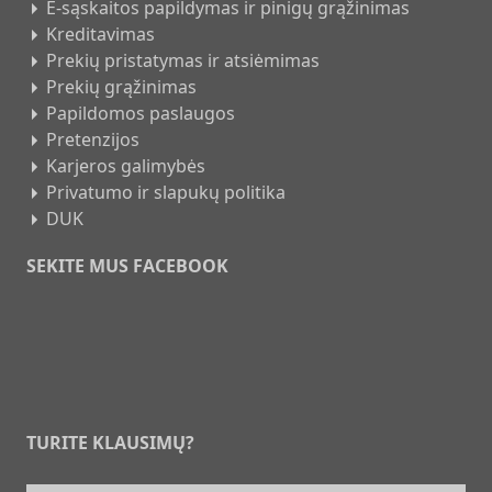
E-sąskaitos papildymas ir pinigų grąžinimas
Kreditavimas
Prekių pristatymas ir atsiėmimas
Prekių grąžinimas
Papildomos paslaugos
Pretenzijos
Karjeros galimybės
Privatumo ir slapukų politika
DUK
SEKITE MUS FACEBOOK
TURITE KLAUSIMŲ?