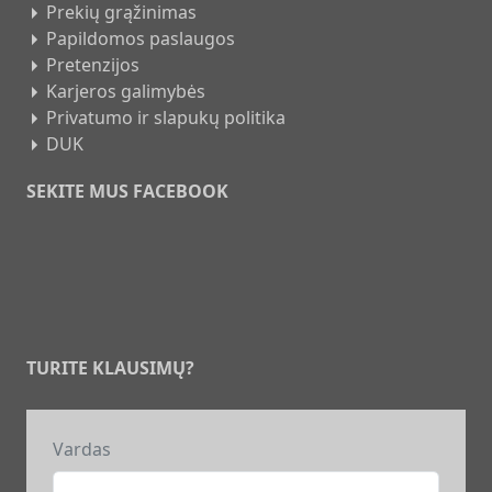
Prekių grąžinimas
Papildomos paslaugos
Pretenzijos
Karjeros galimybės
Privatumo ir slapukų politika
DUK
SEKITE MUS FACEBOOK
TURITE KLAUSIMŲ?
Vardas