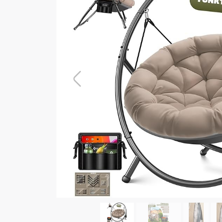
Previous