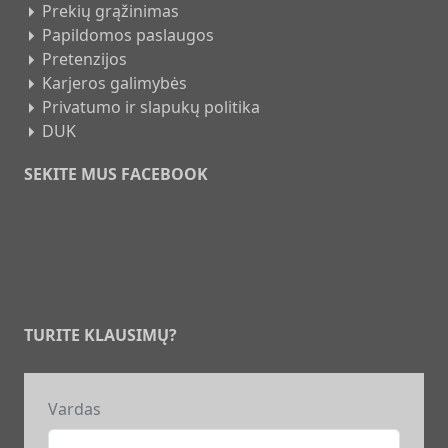
Prekių grąžinimas
Papildomos paslaugos
Pretenzijos
Karjeros galimybės
Privatumo ir slapukų politika
DUK
SEKITE MUS FACEBOOK
TURITE KLAUSIMŲ?
Vardas