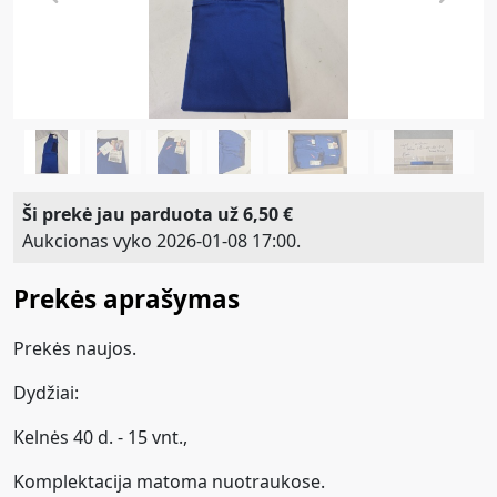
Ši prekė jau parduota už 6,50 €
Aukcionas vyko 2026-01-08 17:00.
Prekės aprašymas
Prekės naujos.
Dydžiai:
Kelnės 40 d. - 15 vnt.,
Komplektacija matoma nuotraukose.